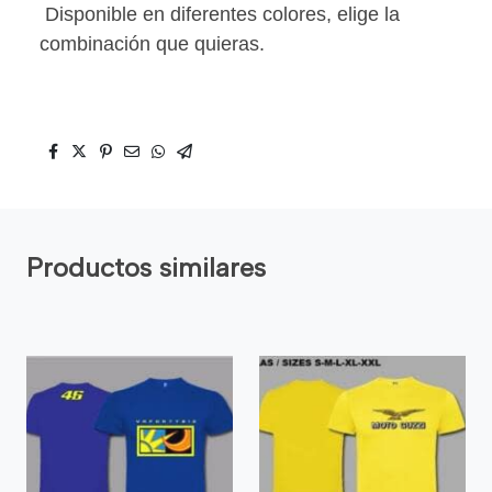
Disponible en diferentes colores, elige la
combinación que quieras.
Productos similares