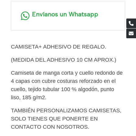
Envíanos un Whatsapp
CAMISETA+ ADHESIVO DE REGALO.
(MEDIDA DEL ADHESIVO 10 CM APROX.)
Camiseta de manga corta y cuello redondo de
4 capas con cubre costuras reforzado en el
cuello, tejido tubular 100 % algodón, punto
liso, 185 g/m2.
TAMBIÉN PERSONALIZAMOS CAMISETAS,
SOLO TIENES QUE PONERTE EN
CONTACTO CON NOSOTROS.