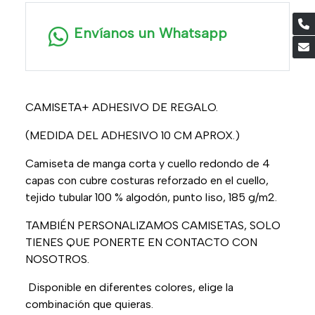
Envíanos un Whatsapp
CAMISETA+ ADHESIVO DE REGALO.
(MEDIDA DEL ADHESIVO 10 CM APROX.)
Camiseta de manga corta y cuello redondo de 4
capas con cubre costuras reforzado en el cuello,
tejido tubular 100 % algodón, punto liso, 185 g/m2.
TAMBIÉN PERSONALIZAMOS CAMISETAS, SOLO
TIENES QUE PONERTE EN CONTACTO CON
NOSOTROS.
Disponible en diferentes colores, elige la
combinación que quieras.