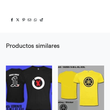
Productos similares