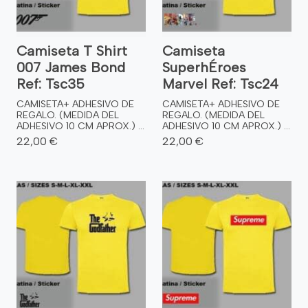
Camiseta T Shirt
Camiseta
007 James Bond
SuperhÉroes
Ref: Tsc35
Marvel Ref: Tsc24
CAMISETA+ ADHESIVO DE
CAMISETA+ ADHESIVO DE
REGALO. (MEDIDA DEL
REGALO. (MEDIDA DEL
ADHESIVO 10 CM APROX.) ...
ADHESIVO 10 CM APROX.) ...
22,00 €
22,00 €