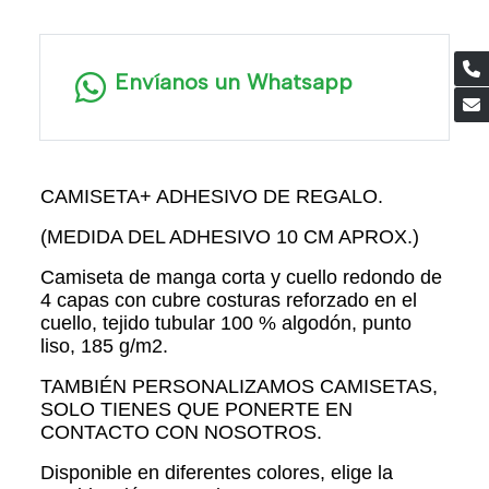
Envíanos un Whatsapp
CAMISETA+ ADHESIVO DE REGALO.
(MEDIDA DEL ADHESIVO 10 CM APROX.)
Camiseta de manga corta y cuello redondo de
4 capas con cubre costuras reforzado en el
cuello, tejido tubular 100 % algodón, punto
liso, 185 g/m2.
TAMBIÉN PERSONALIZAMOS CAMISETAS,
SOLO TIENES QUE PONERTE EN
CONTACTO CON NOSOTROS.
Disponible en diferentes colores, elige la