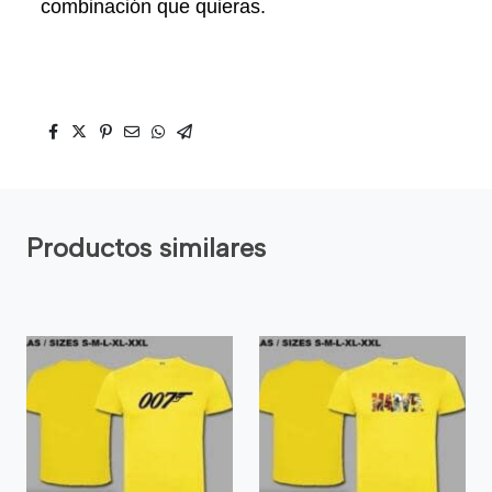
combinación que quieras.
Productos similares