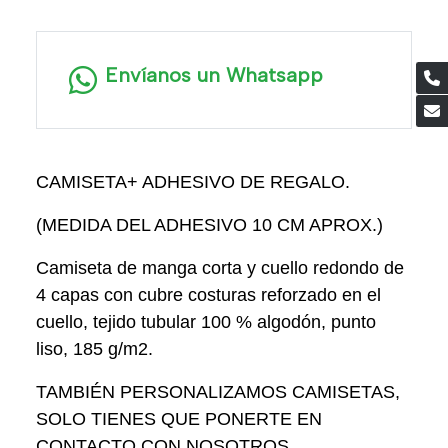
Envíanos un Whatsapp
CAMISETA+ ADHESIVO DE REGALO.
(MEDIDA DEL ADHESIVO 10 CM APROX.)
Camiseta de manga corta y cuello redondo de
4 capas con cubre costuras reforzado en el
cuello, tejido tubular 100 % algodón, punto
liso, 185 g/m2.
TAMBIÉN PERSONALIZAMOS CAMISETAS,
SOLO TIENES QUE PONERTE EN
CONTACTO CON NOSOTROS.