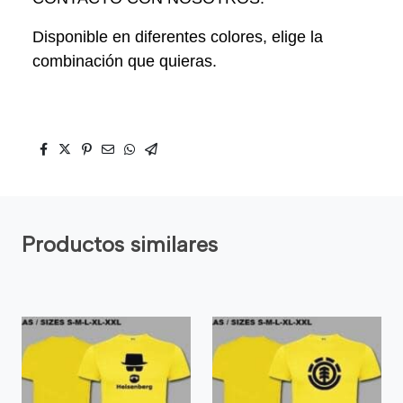
Disponible en diferentes colores, elige la
combinación que quieras.
Productos similares