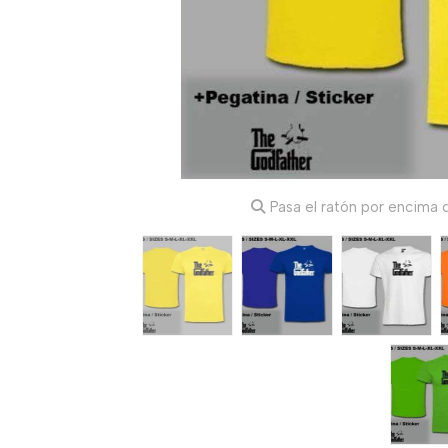
Pasa el ratón por encima d