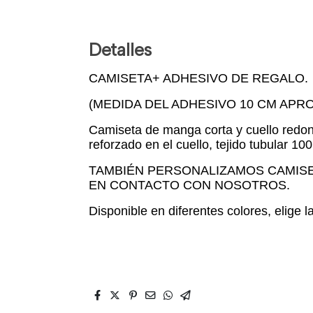
Detalles
CAMISETA+ ADHESIVO DE REGALO.
(MEDIDA DEL ADHESIVO 10 CM APRO
Camiseta de manga corta y cuello redo
reforzado en el cuello, tejido tubular 1
TAMBIÉN PERSONALIZAMOS CAMISE
EN CONTACTO CON NOSOTROS.
Disponible en diferentes colores, elige 