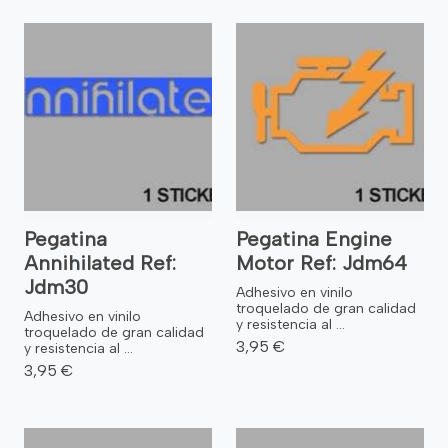
Pegatina
Pegatina Engine
Annihilated Ref:
Motor Ref: Jdm64
Jdm30
Adhesivo en vinilo
troquelado de gran calidad
Adhesivo en vinilo
y resistencia al ...
troquelado de gran calidad
3,95 €
y resistencia al ...
3,95 €