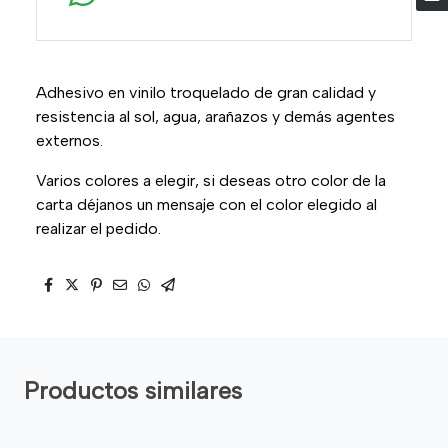
Adhesivo en vinilo troquelado de gran calidad y
resistencia al sol, agua, arañazos y demás agentes
externos.
Varios colores a elegir, si deseas otro color de la
carta déjanos un mensaje con el color elegido al
realizar el pedido.
Productos similares