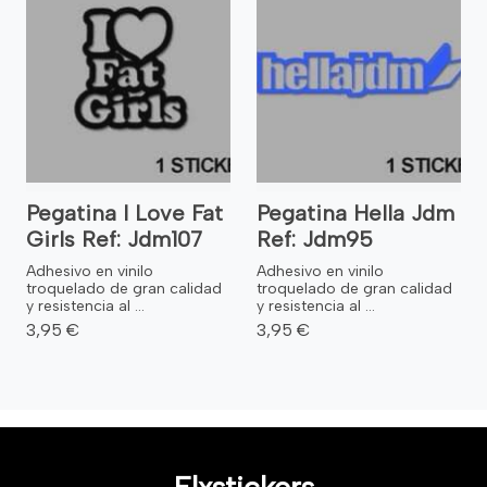
Pegatina I Love Fat
Pegatina Hella Jdm
Girls Ref: Jdm107
Ref: Jdm95
Adhesivo en vinilo
Adhesivo en vinilo
troquelado de gran calidad
troquelado de gran calidad
y resistencia al ...
y resistencia al ...
3,95 €
3,95 €