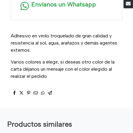
Envíanos un Whatsapp
Adhesivo en vinilo troquelado de gran calidad y
resistencia al sol, agua, arañazos y demás agentes
externos.
Varios colores a elegir, si deseas otro color de la
carta déjanos un mensaje con el color elegido al
realizar el pedido.
Productos similares