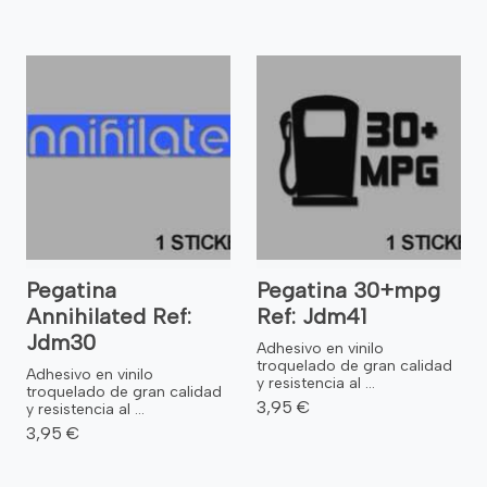
Pegatina
Pegatina 30+mpg
Annihilated Ref:
Ref: Jdm41
Jdm30
Adhesivo en vinilo
troquelado de gran calidad
Adhesivo en vinilo
y resistencia al ...
troquelado de gran calidad
3,95 €
y resistencia al ...
3,95 €