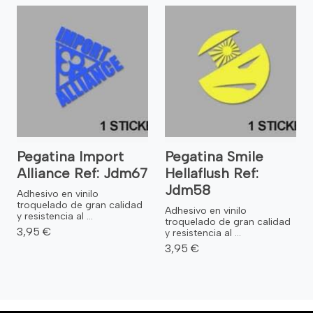
Pegatina Import
Pegatina Smile
Alliance Ref: Jdm67
Hellaflush Ref:
Jdm58
Adhesivo en vinilo
troquelado de gran calidad
Adhesivo en vinilo
y resistencia al ...
troquelado de gran calidad
3,95 €
y resistencia al ...
3,95 €