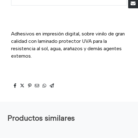
Adhesivos en impresión digital, sobre vinilo de gran
calidad con laminado protector UVA para la
resistencia al sol, agua, arañazos y demás agentes
externos.
Productos similares