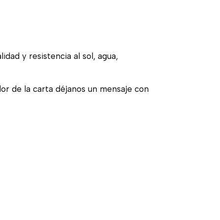
idad y resistencia al sol, agua,
olor de la carta déjanos un mensaje con