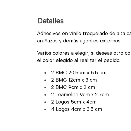
Detalles
Adhesivos en vinilo troquelado de alta cal
arañazos y demás agentes externos.
Varios colores a elegir, si deseas otro c
el color elegido al realizar el pedido.
2 BMC 20.5cm x 5.5 cm
2 BMC 12cm x 3 cm
2 BMC 9cm x 2 cm
2 Teamelite 9cm x 2.7cm
2 Logos 5cm x 4cm
4 Logos 4cm x 3.5 cm