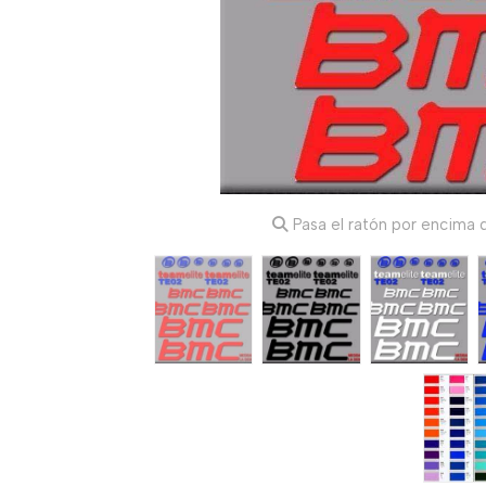
Pasa el ratón por encima d