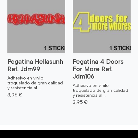
Pegatina Hellasunh
Pegatina 4 Doors
Ref: Jdm99
For More Ref:
Jdm106
Adhesivo en vinilo
troquelado de gran calidad
Adhesivo en vinilo
y resistencia al ...
troquelado de gran calidad
3,95 €
y resistencia al ...
3,95 €