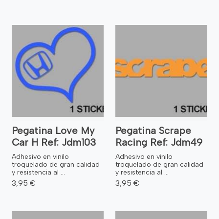
Pegatina Love My
Pegatina Scrape
Car H Ref: Jdm103
Racing Ref: Jdm49
Adhesivo en vinilo
Adhesivo en vinilo
troquelado de gran calidad
troquelado de gran calidad
y resistencia al ...
y resistencia al ...
3,95 €
3,95 €