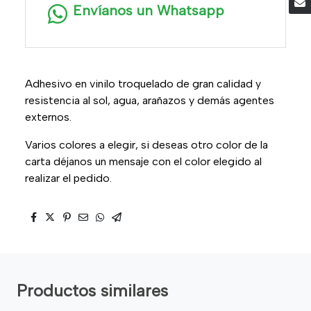
Envíanos un Whatsapp
Adhesivo en vinilo troquelado de gran calidad y
resistencia al sol, agua, arañazos y demás agentes
externos.
Varios colores a elegir, si deseas otro color de la
carta déjanos un mensaje con el color elegido al
realizar el pedido.
Productos similares