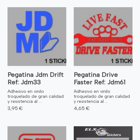
Pegatina Jdm Drift
Pegatina Drive
Ref: Jdm33
Faster Ref: Jdm61
Adhesivo en vinilo
Adhesivo en vinilo
troquelado de gran calidad
troquelado de gran calidad
y resistencia al ...
y resistencia al ...
3,95 €
4,65 €