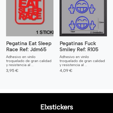
Pegatina Eat Sleep
Pegatinas Fuck
Race Ref: Jdm65
Smiley Ref: R105
Adhesivo en vinilo
Adhesivo en vinilo
troquelado de gran calidad
troquelado de gran calidad
y resistencia al ...
y resistencia al ...
3,95 €
4,09 €
Elxstickers