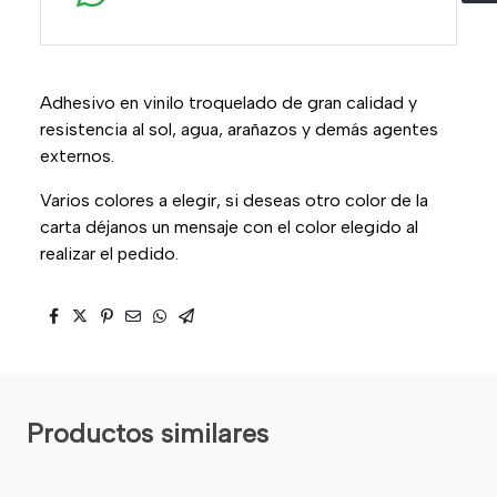
Adhesivo en vinilo troquelado de gran calidad y
resistencia al sol, agua, arañazos y demás agentes
externos.
Varios colores a elegir, si deseas otro color de la
carta déjanos un mensaje con el color elegido al
realizar el pedido.
Productos similares