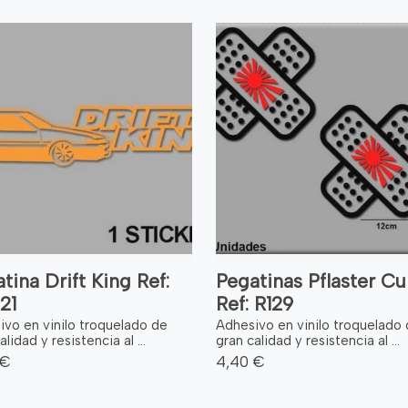
tina Drift King Ref:
Pegatinas Pflaster Cu
21
Ref: R129
ivo en vinilo troquelado de
Adhesivo en vinilo troquelado
alidad y resistencia al ...
gran calidad y resistencia al ...
 €
4,40 €