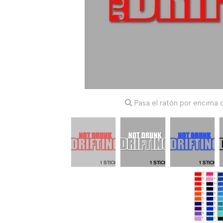
Pasa el ratón por encima d