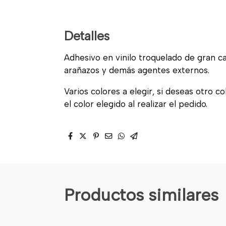
Detalles
Adhesivo en vinilo troquelado de gran cal
arañazos y demás agentes externos.
Varios colores a elegir, si deseas otro c
el color elegido al realizar el pedido.
Productos similares