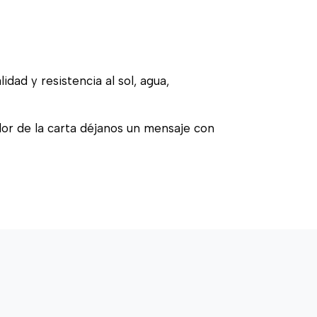
idad y resistencia al sol, agua,
olor de la carta déjanos un mensaje con