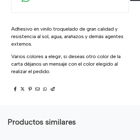
Adhesivo en vinilo troquelado de gran calidad y
resistencia al sol, agua, arañazos y demás agentes
externos.
Varios colores a elegir, si deseas otro color de la
carta déjanos un mensaje con el color elegido al
realizar el pedido.
Productos similares