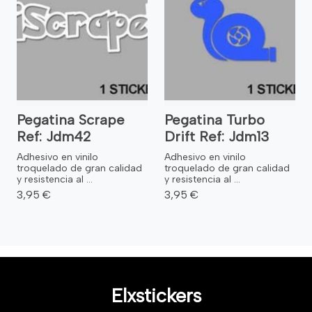
Pegatina Scrape
Pegatina Turbo
Ref: Jdm42
Drift Ref: Jdm13
Adhesivo en vinilo
Adhesivo en vinilo
troquelado de gran calidad
troquelado de gran calidad
y resistencia al ...
y resistencia al ...
3,95 €
3,95 €
Elxstickers