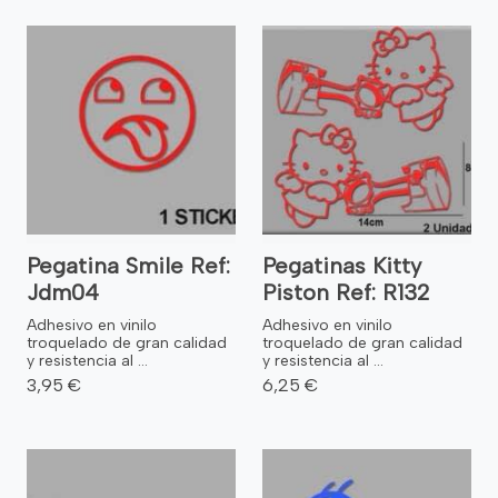
Pegatina Smile Ref:
Pegatinas Kitty
Jdm04
Piston Ref: R132
Adhesivo en vinilo
Adhesivo en vinilo
troquelado de gran calidad
troquelado de gran calidad
y resistencia al ...
y resistencia al ...
3,95 €
6,25 €