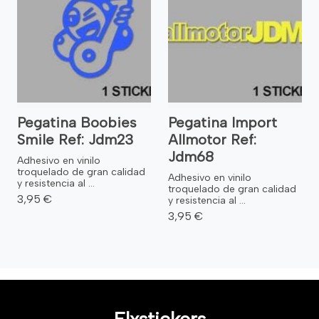
Pegatina Boobies
Pegatina Import
Smile Ref: Jdm23
Allmotor Ref:
Jdm68
Adhesivo en vinilo
troquelado de gran calidad
Adhesivo en vinilo
y resistencia al ...
troquelado de gran calidad
3,95 €
y resistencia al ...
3,95 €