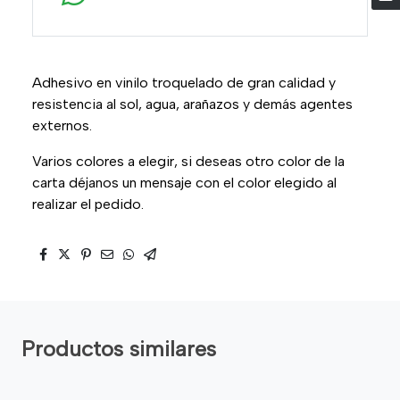
Adhesivo en vinilo troquelado de gran calidad y
resistencia al sol, agua, arañazos y demás agentes
externos.
Varios colores a elegir, si deseas otro color de la
carta déjanos un mensaje con el color elegido al
realizar el pedido.
Productos similares