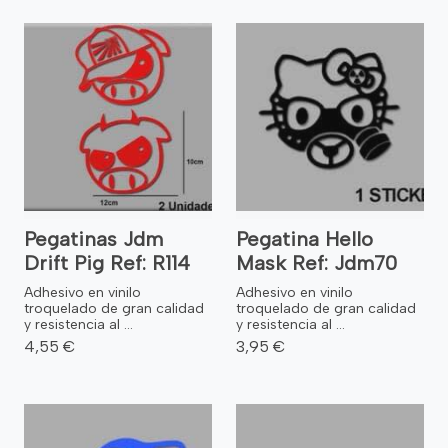
Pegatinas Jdm
Pegatina Hello
Drift Pig Ref: R114
Mask Ref: Jdm70
Adhesivo en vinilo
Adhesivo en vinilo
troquelado de gran calidad
troquelado de gran calidad
y resistencia al ...
y resistencia al ...
4,55 €
3,95 €