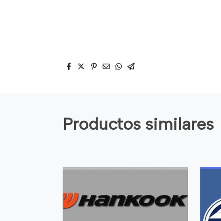
Productos similares