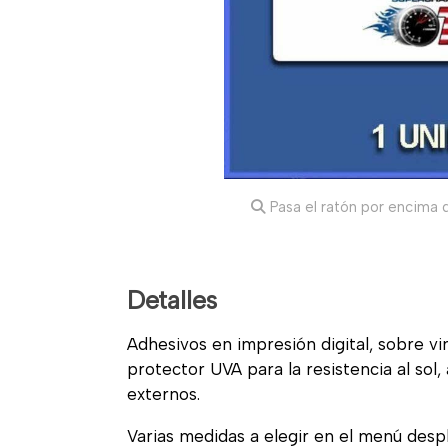
Pasa el ratón por encima d
Detalles
Adhesivos en impresión digital, sobre vi
protector UVA para la resistencia al sol
externos.
Varias medidas a elegir en el menú desp