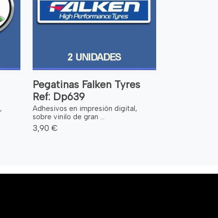
Pegatinas Falken Tyres
Ref: Dp639
,
Adhesivos en impresión digital,
sobre vinilo de gran ...
3,90 €