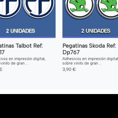
tinas Talbot Ref:
Pegatinas Skoda Ref:
17
Dp767
vos en impresión digital,
Adhesivos en impresión digital
vinilo de gran ...
sobre vinilo de gran ...
 €
3,90 €