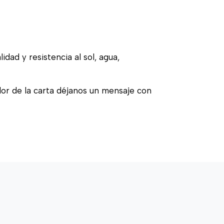
idad y resistencia al sol, agua,
olor de la carta déjanos un mensaje con