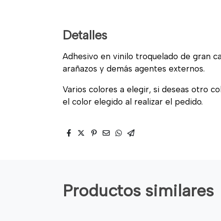
Detalles
Adhesivo en vinilo troquelado de gran cal
arañazos y demás agentes externos.
Varios colores a elegir, si deseas otro c
el color elegido al realizar el pedido.
Productos similares