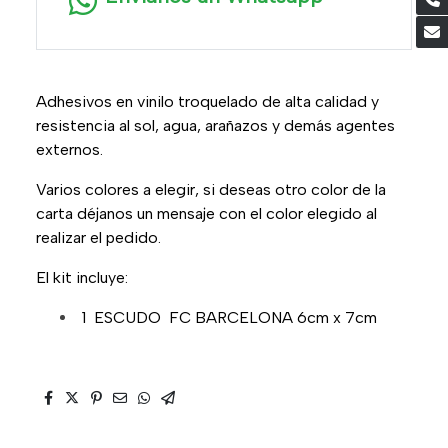
Adhesivos en vinilo troquelado de alta calidad y
resistencia al sol, agua, arañazos y demás agentes
externos.
Varios colores a elegir, si deseas otro color de la
carta déjanos un mensaje con el color elegido al
realizar el pedido.
El kit incluye:
1 ESCUDO FC BARCELONA 6cm x 7cm