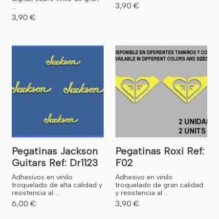
3,90 €
...
3,90 €
Pegatinas Jackson
Pegatinas Roxi Ref:
Guitars Ref: Dr1123
F02
Adhesivos en vinilo
Adhesivo en vinilo
troquelado de alta calidad y
troquelado de gran calidad
resistencia al ...
y resistencia al ...
6,00 €
3,90 €