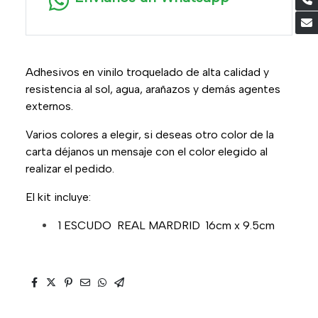
Adhesivos en vinilo troquelado de alta calidad y
resistencia al sol, agua, arañazos y demás agentes
externos.
Varios colores a elegir, si deseas otro color de la
carta déjanos un mensaje con el color elegido al
realizar el pedido.
El kit incluye:
1 ESCUDO REAL MARDRID 16cm x 9.5cm