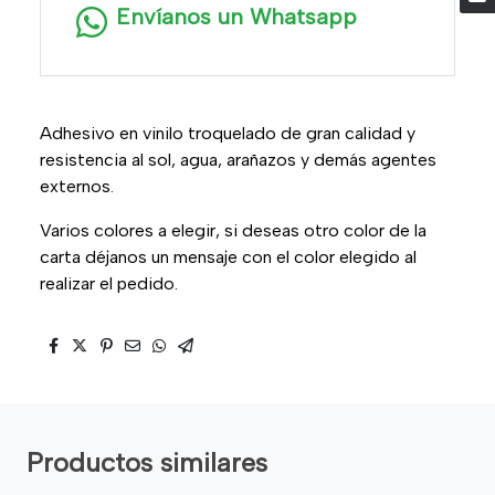
Envíanos un Whatsapp
Adhesivo en vinilo troquelado de gran calidad y
resistencia al sol, agua, arañazos y demás agentes
externos.
Varios colores a elegir, si deseas otro color de la
carta déjanos un mensaje con el color elegido al
realizar el pedido.
Productos similares