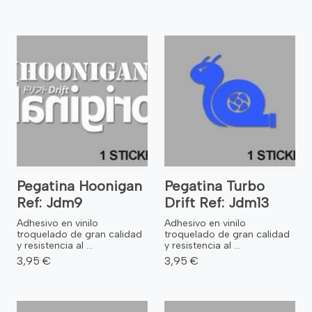
Pegatina Hoonigan
Pegatina Turbo
Ref: Jdm9
Drift Ref: Jdm13
Adhesivo en vinilo
Adhesivo en vinilo
troquelado de gran calidad
troquelado de gran calidad
y resistencia al ...
y resistencia al ...
3,95 €
3,95 €