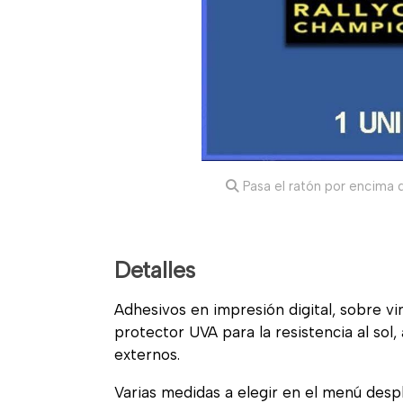
Pasa el ratón por encima d
Detalles
Adhesivos en impresión digital, sobre vi
protector UVA para la resistencia al sol
externos.
Varias medidas a elegir en el menú desp