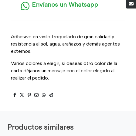
Envíanos un Whatsapp
Adhesivo en vinilo troquelado de gran calidad y
resistencia al sol, agua, arañazos y demás agentes
externos.
Varios colores a elegir, si deseas otro color de la
carta déjanos un mensaje con el color elegido al
realizar el pedido.
Productos similares