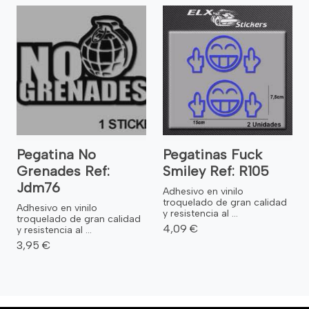
Pegatina No
Pegatinas Fuck
Grenades Ref:
Smiley Ref: R105
Jdm76
Adhesivo en vinilo
troquelado de gran calidad
Adhesivo en vinilo
y resistencia al ...
troquelado de gran calidad
4,09 €
y resistencia al ...
3,95 €