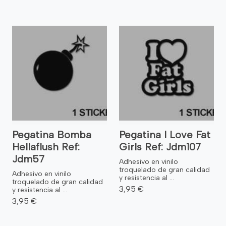
Pegatina Bomba
Pegatina I Love Fat
Hellaflush Ref:
Girls Ref: Jdm107
Jdm57
Adhesivo en vinilo
troquelado de gran calidad
Adhesivo en vinilo
y resistencia al ...
troquelado de gran calidad
3,95 €
y resistencia al ...
3,95 €