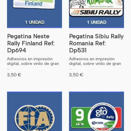
Pegatina Neste
Pegatina Sibiu Rally
Rally Finland Ref:
Romania Ref:
Dp694
Dp531
Adhesivos en impresión
Adhesivos en impresión
digital, sobre vinilo de gran
digital, sobre vinilo de gran
...
...
3,50 €
3,50 €