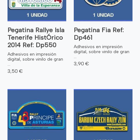
Pegatina Rallye Isla
Pegatina Fia Ref:
Tenerife HistÓrico
Dp461
2014 Ref: Dp550
Adhesivos en impresión
digital, sobre vinilo de gran
Adhesivos en impresión
...
digital, sobre vinilo de gran
3,90 €
...
3,50 €