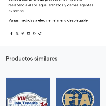
resistencia al sol, agua ,arañazos y demás agentes
externos.
Varias medidas a elegir en el menú desplegable.
Productos similares