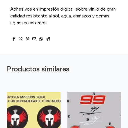
Adhesivos en impresión digital, sobre vinilo de gran
calidad resistente al sol, agua, arañazos y demás
agentes externos.
Productos similares