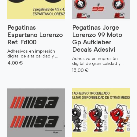
Pegatinas
Pegatinas Jorge
Espartano Lorenzo
Lorenzo 99 Moto
Ref: Fd100
Gp Aufkleber
Decals Adesivi
Adhesivos en impresión
digital de alta calidad y ...
Adhesivo en impresión
4,00 €
digital de gran calidad y ...
15,00 €