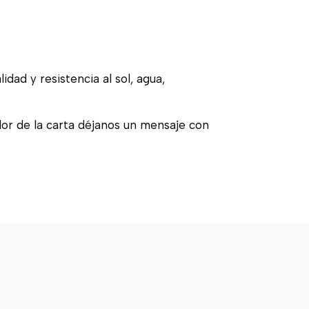
idad y resistencia al sol, agua,
olor de la carta déjanos un mensaje con