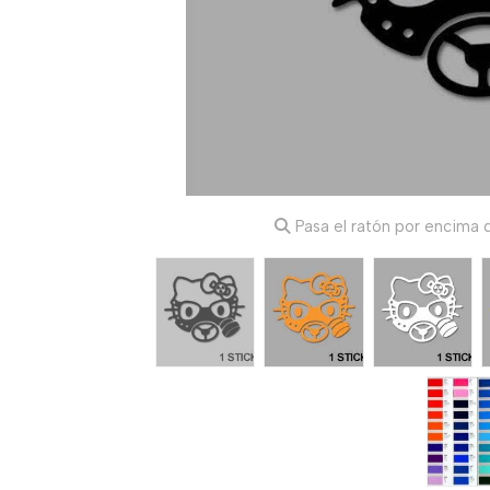
Pasa el ratón por encima d