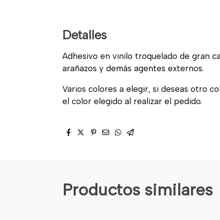
Detalles
Adhesivo en vinilo troquelado de gran cal
arañazos y demás agentes externos.
Varios colores a elegir, si deseas otro c
el color elegido al realizar el pedido.
Productos similares