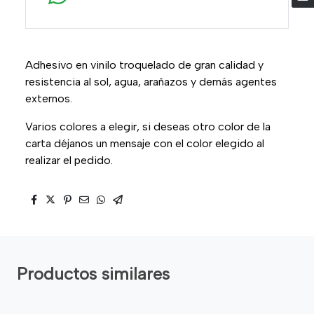
Adhesivo en vinilo troquelado de gran calidad y
resistencia al sol, agua, arañazos y demás agentes
externos.
Varios colores a elegir, si deseas otro color de la
carta déjanos un mensaje con el color elegido al
realizar el pedido.
Productos similares