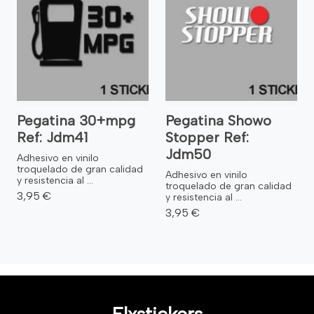
Pegatina 30+mpg
Pegatina Showo
Ref: Jdm41
Stopper Ref:
Jdm50
Adhesivo en vinilo
troquelado de gran calidad
Adhesivo en vinilo
y resistencia al ...
troquelado de gran calidad
3,95 €
y resistencia al ...
3,95 €