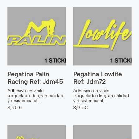
Pegatina Palin
Pegatina Lowlife
Racing Ref: Jdm45
Ref: Jdm72
Adhesivo en vinilo
Adhesivo en vinilo
troquelado de gran calidad
troquelado de gran calidad
y resistencia al ...
y resistencia al ...
3,95 €
3,95 €