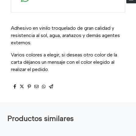
Adhesivo en vinilo troquelado de gran calidad y
resistencia al sol, agua, arañazos y demás agentes
externos.
Varios colores a elegir, si deseas otro color de la
carta déjanos un mensaje con el color elegido al
realizar el pedido.
Productos similares