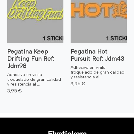
Pegatina Keep
Pegatina Hot
Drifting Fun Ref:
Pursuit Ref: Jdm43
Jdm98
Adhesivo en vinilo
troquelado de gran calidad
Adhesivo en vinilo
y resistencia al ...
troquelado de gran calidad
3,95 €
y resistencia al ...
3,95 €