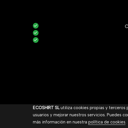
C
ECOSHIRT SL
utiliza cookies propias y terceros
usuarios y mejorar nuestros servicios. Puedes co
más información en nuestra
política de cookies
.