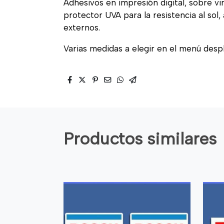
Adhesivos en impresión digital, sobre vi
protector UVA para la resistencia al sol
externos.
Varias medidas a elegir en el menú desp
Productos similares