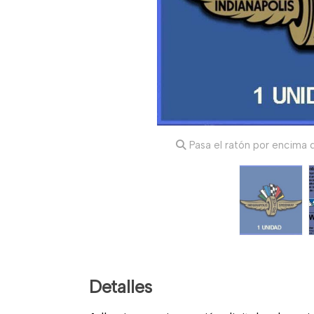
Pasa el ratón por encima d
Detalles