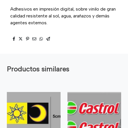
Adhesivos en impresión digital, sobre vinilo de gran
calidad resistente al sol, agua, arañazos y demás
agentes externos.
Productos similares