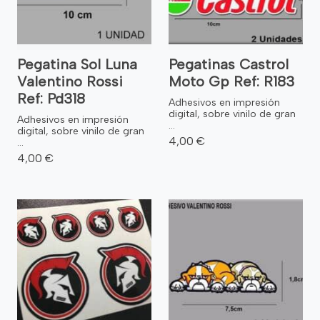
Pegatina Sol Luna
Pegatinas Castrol
Valentino Rossi
Moto Gp Ref: R183
Ref: Pd318
Adhesivos en impresión
digital, sobre vinilo de gran
Adhesivos en impresión
...
digital, sobre vinilo de gran
4,00 €
...
4,00 €