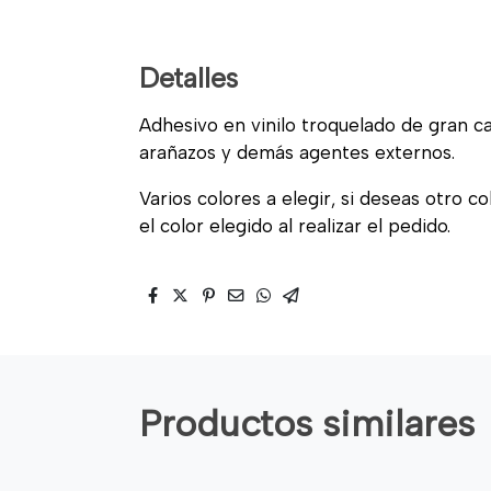
Detalles
Adhesivo en vinilo troquelado de gran cal
arañazos y demás agentes externos.
Varios colores a elegir, si deseas otro c
el color elegido al realizar el pedido.
Productos similares