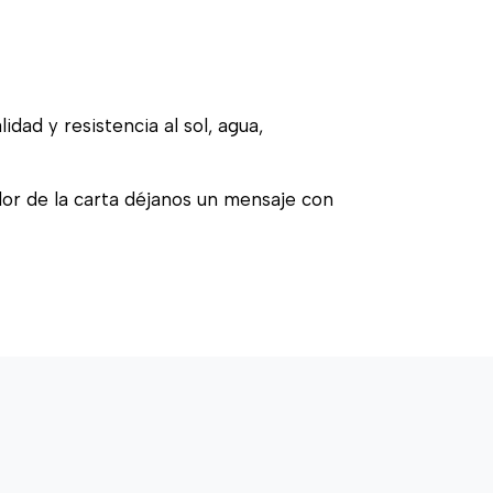
idad y resistencia al sol, agua,
olor de la carta déjanos un mensaje con