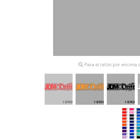
Pasa el ratón por encima d