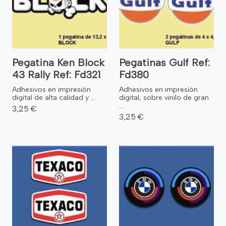
Pegatina Ken Block
Pegatinas Gulf Ref:
43 Rally Ref: Fd321
Fd380
Adhesivos en impresión
Adhesivos en impresión
digital de alta calidad y ...
digital, sobre vinilo de gran
...
3,25 €
3,25 €