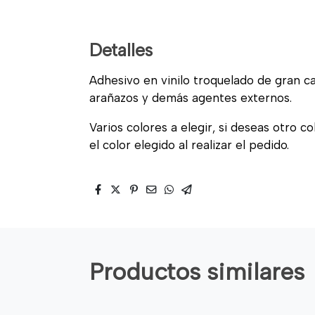
Detalles
Adhesivo en vinilo troquelado de gran cal
arañazos y demás agentes externos.
Varios colores a elegir, si deseas otro c
el color elegido al realizar el pedido.
Productos similares