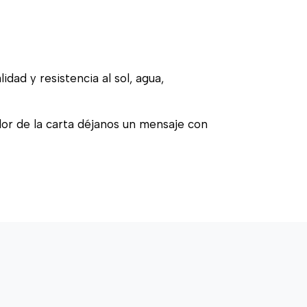
idad y resistencia al sol, agua,
olor de la carta déjanos un mensaje con