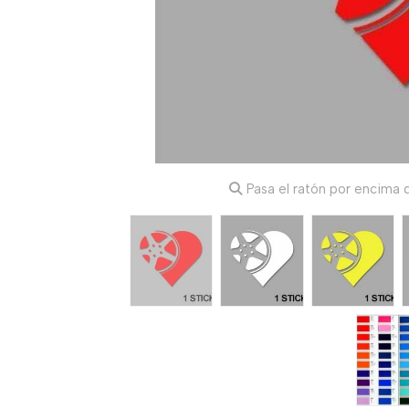
Pasa el ratón por encima d