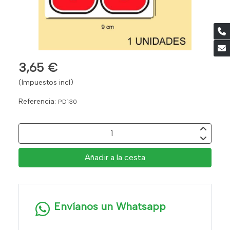
3,65 €
(Impuestos incl)
Referencia:
PD130
Añadir a la cesta
Envíanos un Whatsapp