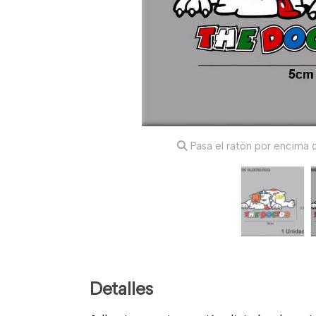
Pasa el ratón por encima d
Detalles