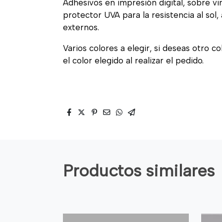
Adhesivos en impresión digital, sobre vi
protector UVA para la resistencia al sol
externos.
Varios colores a elegir, si deseas otro c
el color elegido al realizar el pedido.
Productos similares