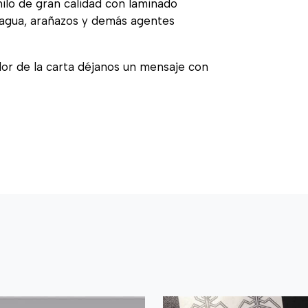
nilo de gran calidad con laminado
, agua, arañazos y demás agentes
olor de la carta déjanos un mensaje con