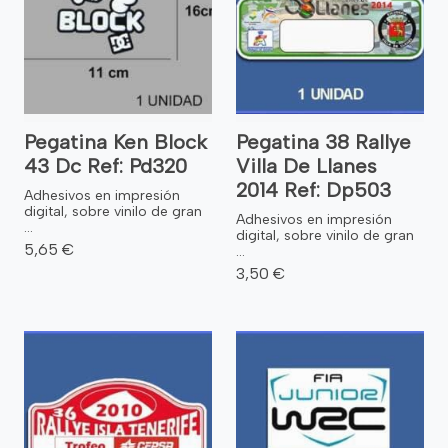
Pegatina Ken Block
Pegatina 38 Rallye
43 Dc Ref: Pd320
Villa De Llanes
2014 Ref: Dp503
Adhesivos en impresión
digital, sobre vinilo de gran
Adhesivos en impresión
...
digital, sobre vinilo de gran
5,65 €
...
3,50 €