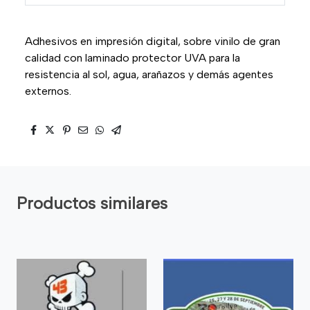
Adhesivos en impresión digital, sobre vinilo de gran
calidad con laminado protector UVA para la
resistencia al sol, agua, arañazos y demás agentes
externos.
Productos similares