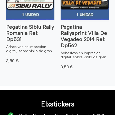
Pegatina Sibiu Rally
Pegatina
Romania Ref:
Rallysprint Villa De
Dp531
Vegadeo 2014 Ref:
Dp562
Adhesivos en impresión
digital, sobre vinilo de gran
Adhesivos en impresión
...
digital, sobre vinilo de gran
3,50 €
...
3,50 €
Elxstickers