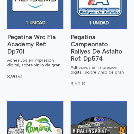
Pegatina Wrc Fia
Pegatina
Academy Ref:
Campeonato
Dp701
Rallyes De Asfalto
Ref: Dp574
Adhesivos en impresión
digital, sobre vinilo de gran
Adhesivos en impresión
...
digital, sobre vinilo de gran
3,90 €
...
3,50 €