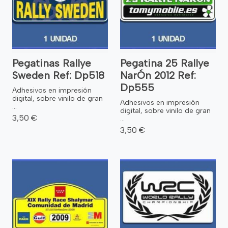
Pegatinas Rallye
Pegatina 25 Rallye
Sweden Ref: Dp518
NarÓn 2012 Ref:
Dp555
Adhesivos en impresión
digital, sobre vinilo de gran
Adhesivos en impresión
...
digital, sobre vinilo de gran
3,50 €
...
3,50 €