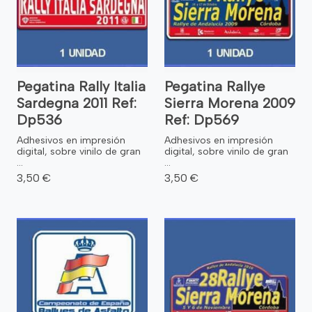
Pegatina Rally Italia
Pegatina Rallye
Sardegna 2011 Ref:
Sierra Morena 2009
Dp536
Ref: Dp569
Adhesivos en impresión
Adhesivos en impresión
digital, sobre vinilo de gran
digital, sobre vinilo de gran
...
...
3,50 €
3,50 €