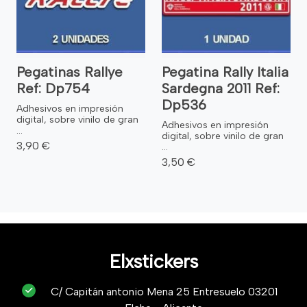
Pegatinas Rallye
Pegatina Rally Italia
Ref: Dp754
Sardegna 2011 Ref:
Dp536
Adhesivos en impresión
digital, sobre vinilo de gran
Adhesivos en impresión
...
digital, sobre vinilo de gran
3,90 €
...
3,50 €
Elxstickers
C/ Capitán antonio Mena 25 Entresuelo 03201