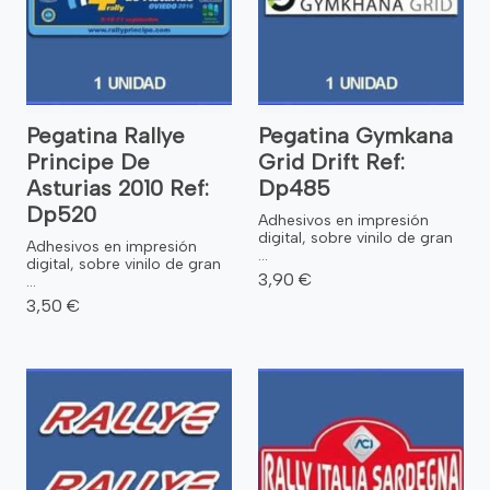
Pegatina Rallye
Pegatina Gymkana
Principe De
Grid Drift Ref:
Asturias 2010 Ref:
Dp485
Dp520
Adhesivos en impresión
digital, sobre vinilo de gran
Adhesivos en impresión
...
digital, sobre vinilo de gran
3,90 €
...
3,50 €