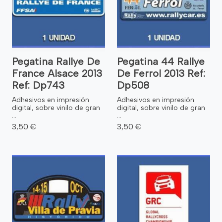
Pegatina Rallye De
Pegatina 44 Rallye
France Alsace 2013
De Ferrol 2013 Ref:
Ref: Dp743
Dp508
Adhesivos en impresión
Adhesivos en impresión
digital, sobre vinilo de gran
digital, sobre vinilo de gran
...
...
3,50 €
3,50 €