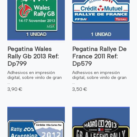
Pegatina Wales
Pegatina Rallye De
Rally Gb 2013 Ref:
France 2011 Ref:
Dp799
Dp579
Adhesivos en impresión
Adhesivos en impresión
digital, sobre vinilo de gran
digital, sobre vinilo de gran
...
...
3,90 €
3,50 €