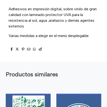
Adhesivos en impresión digital, sobre vinilo de gran
calidad con laminado protector UVA para la
resistencia al sol, agua ,arañazos y demás agentes
externos.
Varias medidas a elegir en el menú desplegable.
Productos similares