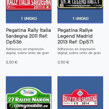
Pegatina Rally Italia
Pegatina Rallye
Sardegna 2011 Ref:
Legend Madrid
Dp536
2013 Ref: Dp571
Adhesivos en impresión
Adhesivos en impresión
digital, sobre vinilo de gran
digital, sobre vinilo de gran
...
...
3,50 €
3,50 €