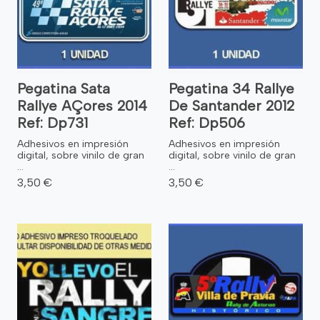
Pegatina Sata
Pegatina 34 Rallye
Rallye AÇores 2014
De Santander 2012
Ref: Dp731
Ref: Dp506
Adhesivos en impresión
Adhesivos en impresión
digital, sobre vinilo de gran
digital, sobre vinilo de gran
...
...
3,50 €
3,50 €