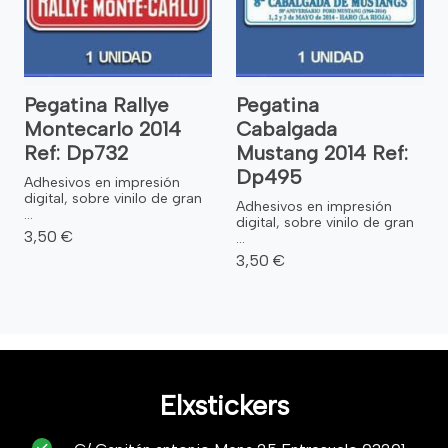
Pegatina Rallye
Pegatina
Montecarlo 2014
Cabalgada
Ref: Dp732
Mustang 2014 Ref:
Dp495
Adhesivos en impresión
digital, sobre vinilo de gran
Adhesivos en impresión
...
digital, sobre vinilo de gran
3,50 €
...
3,50 €
Elxstickers