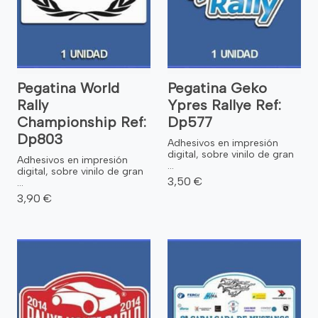
Pegatina World
Pegatina Geko
Rally
Ypres Rallye Ref:
Championship Ref:
Dp577
Dp803
Adhesivos en impresión
digital, sobre vinilo de gran
Adhesivos en impresión
...
digital, sobre vinilo de gran
3,50 €
...
3,90 €