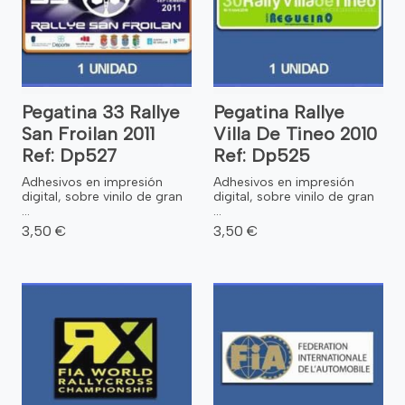
Pegatina 33 Rallye
Pegatina Rallye
San Froilan 2011
Villa De Tineo 2010
Ref: Dp527
Ref: Dp525
Adhesivos en impresión
Adhesivos en impresión
digital, sobre vinilo de gran
digital, sobre vinilo de gran
...
...
3,50 €
3,50 €