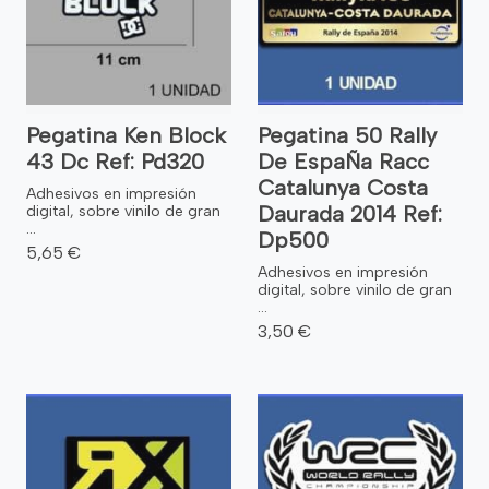
Pegatina Ken Block
Pegatina 50 Rally
43 Dc Ref: Pd320
De EspaÑa Racc
Catalunya Costa
Adhesivos en impresión
Daurada 2014 Ref:
digital, sobre vinilo de gran
...
Dp500
5,65 €
Adhesivos en impresión
digital, sobre vinilo de gran
...
3,50 €