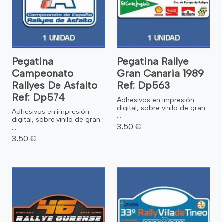
Pegatina
Pegatina Rallye
Campeonato
Gran Canaria 1989
Rallyes De Asfalto
Ref: Dp563
Ref: Dp574
Adhesivos en impresión
digital, sobre vinilo de gran
Adhesivos en impresión
...
digital, sobre vinilo de gran
3,50 €
...
3,50 €