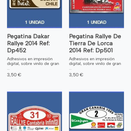
Pegatina Dakar
Pegatina Rallye De
Rallye 2014 Ref:
Tierra De Lorca
Dp452
2014 Ref: Dp501
Adhesivos en impresión
Adhesivos en impresión
digital, sobre vinilo de gran
digital, sobre vinilo de gran
...
...
3,50 €
3,50 €