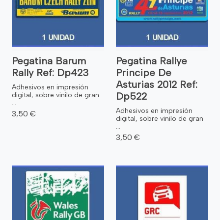
Pegatina Barum
Pegatina Rallye
Rally Ref: Dp423
Principe De
Asturias 2012 Ref:
Adhesivos en impresión
Dp522
digital, sobre vinilo de gran
...
Adhesivos en impresión
3,50 €
digital, sobre vinilo de gran
...
3,50 €